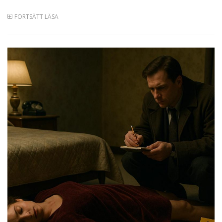
FORTSÄTT LÄSA