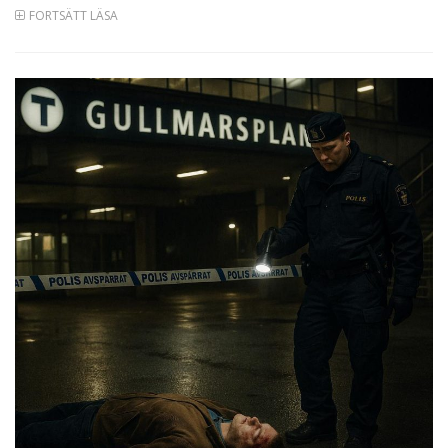
FORTSÄTT LÄSA