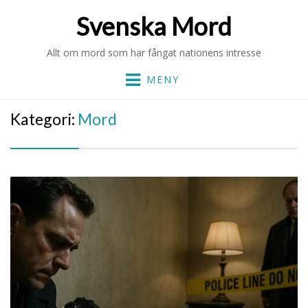
Svenska Mord
Allt om mord som har fångat nationens intresse
MENY
Kategori:
Mord