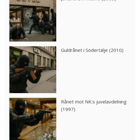
Guldrånet i Södertälje (2010)
Rånet mot NK:s juvelavdelning
(1997)