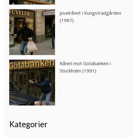
Juvelrånet i Kungsträdgården
(1987)
Rånet mot Gotabanken i
Stockholm (1991)
Kategorier