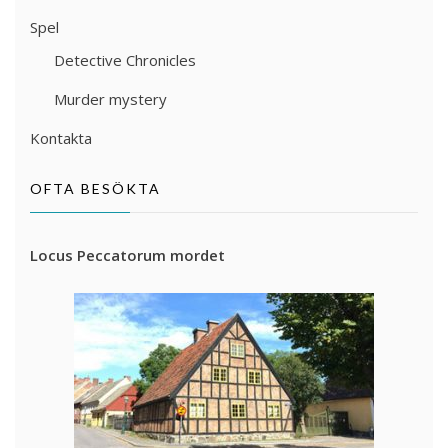
Spel
Detective Chronicles
Murder mystery
Kontakta
OFTA BESÖKTA
Locus Peccatorum mordet