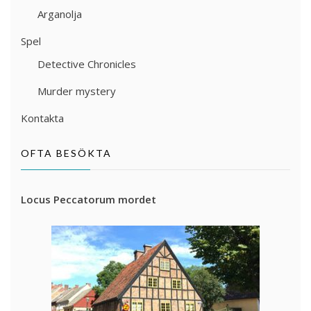
Arganolja
Spel
Detective Chronicles
Murder mystery
Kontakta
OFTA BESÖKTA
Locus Peccatorum mordet