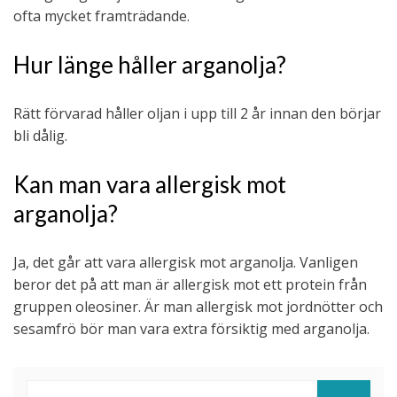
ofta mycket framträdande.
Hur länge håller arganolja?
Rätt förvarad håller oljan i upp till 2 år innan den börjar
bli dålig.
Kan man vara allergisk mot
arganolja?
Ja, det går att vara allergisk mot arganolja. Vanligen
beror det på att man är allergisk mot ett protein från
gruppen oleosiner. Är man allergisk mot jordnötter och
sesamfrö bör man vara extra försiktig med arganolja.
Sök