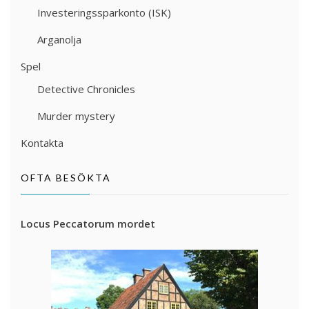
Investeringssparkonto (ISK)
Arganolja
Spel
Detective Chronicles
Murder mystery
Kontakta
OFTA BESÖKTA
Locus Peccatorum mordet