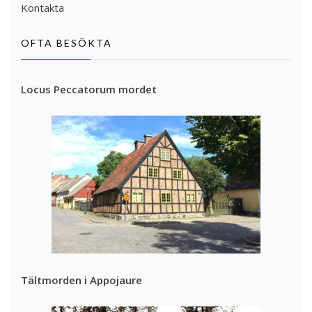
Kontakta
OFTA BESÖKTA
Locus Peccatorum mordet
Tältmorden i Appojaure