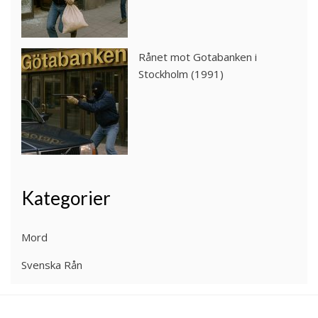
Rånet mot Gotabanken i
Stockholm (1991)
Kategorier
Mord
Svenska Rån