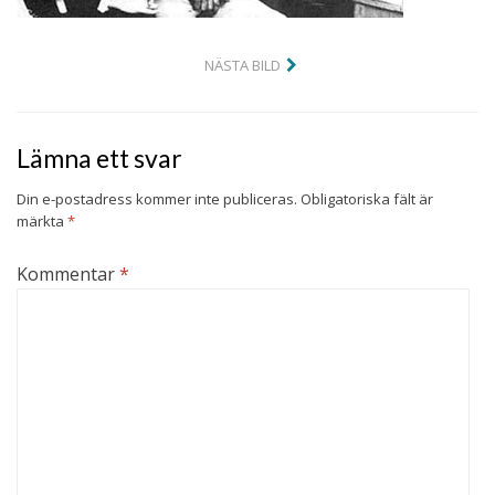
NÄSTA BILD
Lämna ett svar
Din e-postadress kommer inte publiceras.
Obligatoriska fält är
märkta
*
Kommentar
*