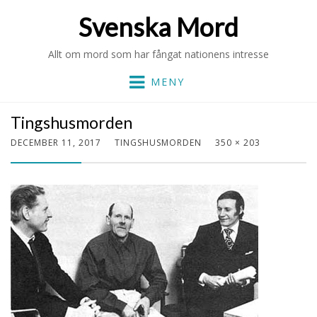
Svenska Mord
Allt om mord som har fångat nationens intresse
MENY
Tingshusmorden
DECEMBER 11, 2017
TINGSHUSMORDEN
350 × 203