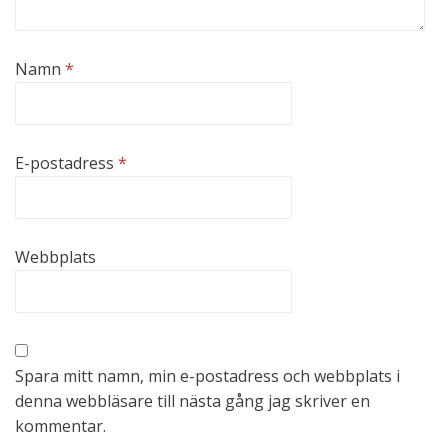
Namn
*
E-postadress
*
Webbplats
Spara mitt namn, min e-postadress och webbplats i
denna webbläsare till nästa gång jag skriver en
kommentar.