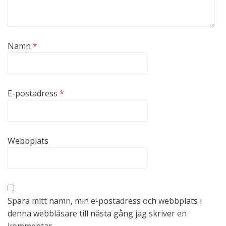
Namn
*
E-postadress
*
Webbplats
Spara mitt namn, min e-postadress och webbplats i
denna webbläsare till nästa gång jag skriver en