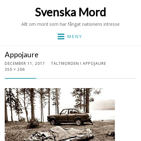
Svenska Mord
Allt om mord som har fångat nationens intresse
MENY
Appojaure
DECEMBER 11, 2017
TÄLTMORDEN I APPOJAURE
350 × 206