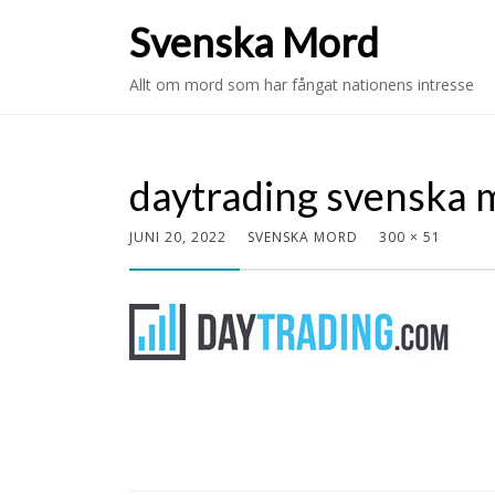
Svenska Mord
Allt om mord som har fångat nationens intresse
daytrading svenska 
JUNI 20, 2022
SVENSKA MORD
300 × 51