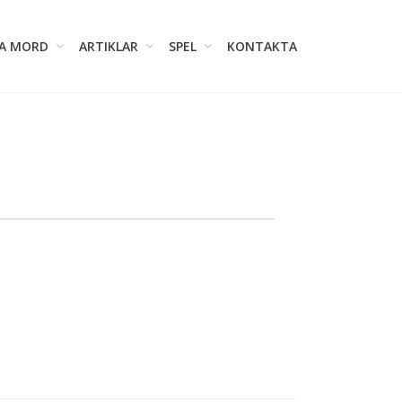
A MORD
ARTIKLAR
SPEL
KONTAKTA