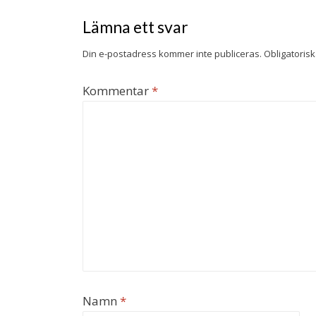
Lämna ett svar
Din e-postadress kommer inte publiceras.
Obligatorisk
Kommentar
*
Namn
*