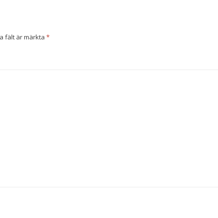
a fält är märkta
*