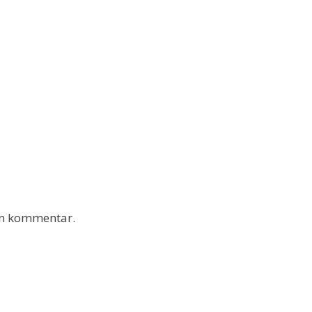
 en kommentar.