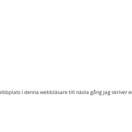
bbplats i denna webbläsare till nästa gång jag skriver